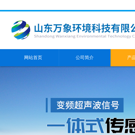
网站首页
公司简介
产