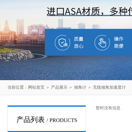
当前位置：
网站首页
＞
产品展示
＞
倾角计
＞
无线倾角加速度计
暂时没有信息
产品列表
/ PRODUCTS