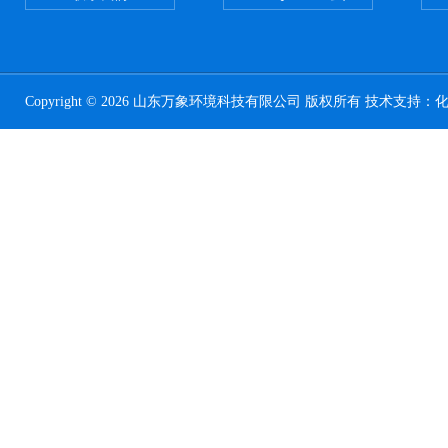
Copyright © 2026 山东万象环境科技有限公司 版权所有 技术支持：