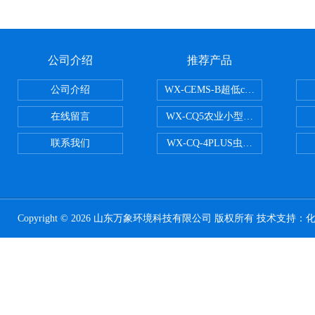
公司介绍
推荐产品
公司介绍
WX-CEMS-B超低cems烟气监测系
在线留言
WX-CQ5农业小型气象站
联系我们
WX-CQ-4PLUS虫情测报灯
Copyright © 2026 山东万象环境科技有限公司 版权所有 技术支持：