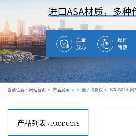
当前位置：
网站首页
＞
产品展示
＞ ＞
孢子捕捉仪
＞ WX-BZ2田
产品列表
/ PRODUCTS