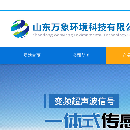
网站首页
公司简介
产