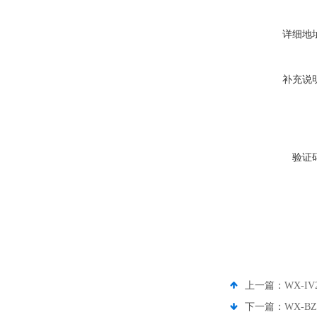
详细地
补充说
验证
上一篇：
WX-
下一篇：
WX-B