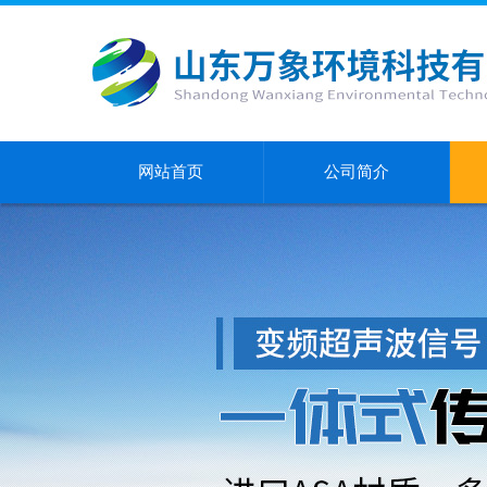
网站首页
公司简介