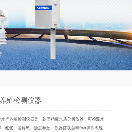
养殖检测仪器
持水产养殖检测仪器是一款高精度水质分析仪器，可检测水
H、氨氮、溶解氧、浊度参数。仪器搭载自研ftiot操作系统，