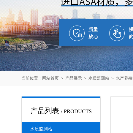
当前位置：
网站首页
＞
产品展示
＞
水质监测站
＞
水产养殖
产品列表
/ PRODUCTS
水质监测站