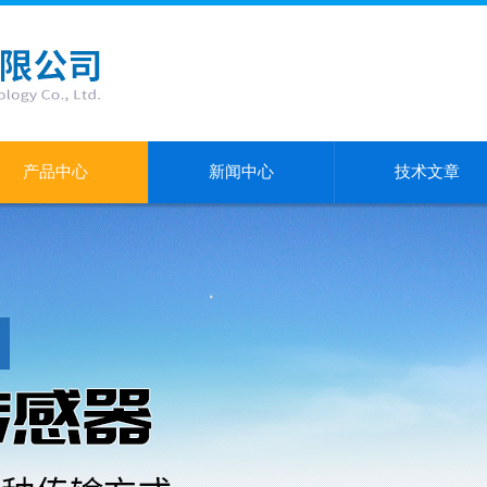
产品中心
新闻中心
技术文章