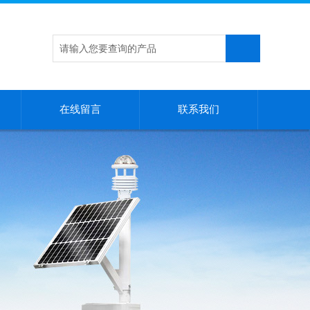
在线留言
联系我们