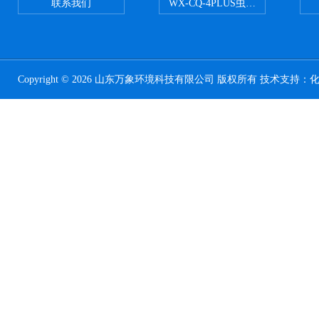
联系我们
WX-CQ-4PLUS虫情测报灯
Copyright © 2026 山东万象环境科技有限公司 版权所有 技术支持：