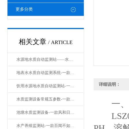
更多分类
相关文章
/ ARTICLE
水源地水质自动监测站——水质在线监测系统：让每一滴水质数据都实时可溯
地表水水质自动监测系统-一款覆雨翻云的太阳能水质在线监测设备#2023已更新
详细说明：
饮用水源地水质自动监测站-一款实力在线的水质监测预警系统设备#2023已更新
水质监测设备常规五参数-一款心旷神怡的水质快速监测设备#2023已更新
一、水
池塘水质监测设备-一款风和日丽的多参数水质在线监测设备#2023已更新
LSZ0
PH、溶
水产养殖监测站-一款百闻不如一见的水质监测站#2023已更新