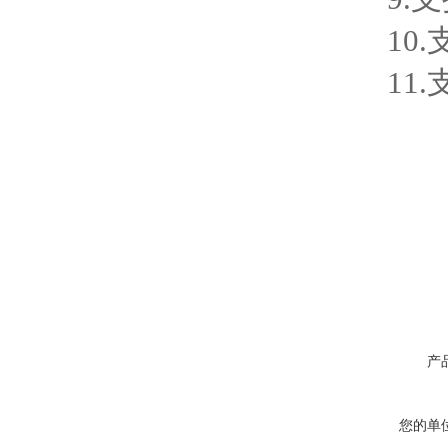
10.
11.支持
产
您的单