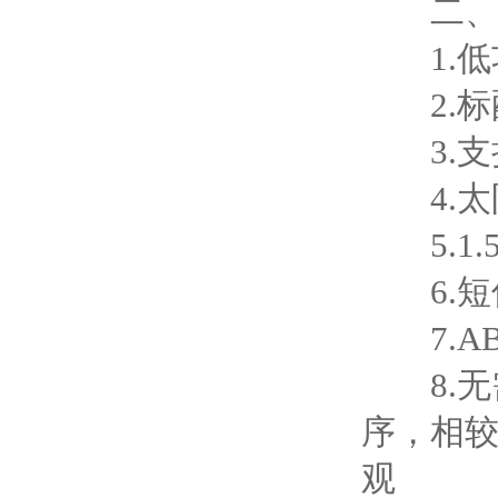
二
1.低功
2.标配
3.支持
4.太阳
5.1.
6.短信
7.AB
8.无
序，相
观