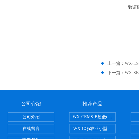
验证
上一篇：
WX-
下一篇：
WX-S
公司介绍
推荐产品
公司介绍
WX-CEMS-B超低cems烟气监测系
在线留言
WX-CQ5农业小型气象站