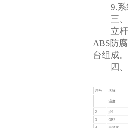
9.系
三、
立杆式
ABS防
台组成
四、
序号
名称
1
温度
2
pH
3
ORP
4
电导率