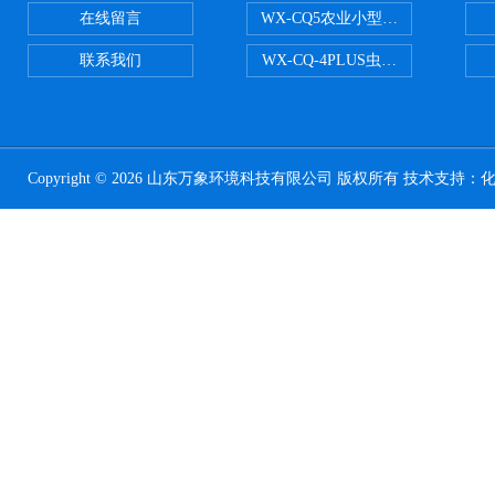
在线留言
WX-CQ5农业小型气象站
联系我们
WX-CQ-4PLUS虫情测报灯
Copyright © 2026 山东万象环境科技有限公司 版权所有 技术支持：