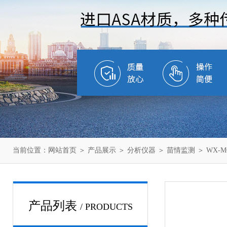
当前位置：
网站首页
＞
产品展示
＞
分析仪器
＞
苗情监测
＞ WX-
产品列表
/ PRODUCTS