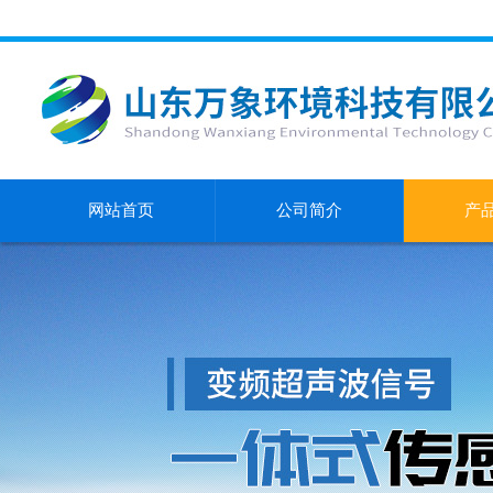
网站首页
公司简介
产