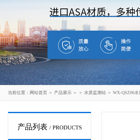
当前位置：
网站首页
＞
产品展示
＞ ＞
水质监测站
＞ WX-QSZ0
产品列表
/ PRODUCTS