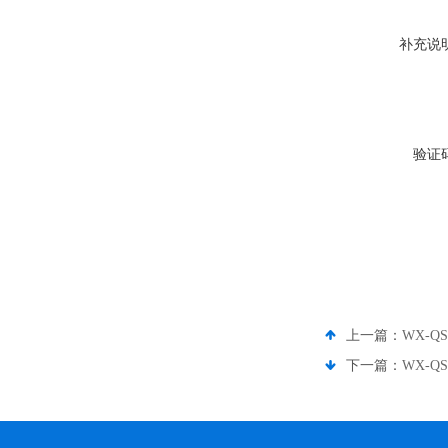
补充说
验证
上一篇：
WX-Q
下一篇：
WX-Q