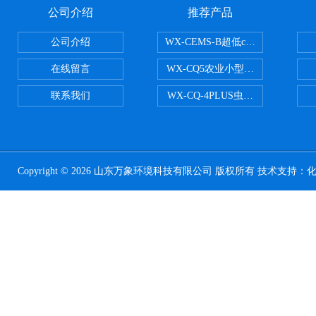
公司介绍
推荐产品
公司介绍
WX-CEMS-B超低cems烟气监测系
在线留言
WX-CQ5农业小型气象站
联系我们
WX-CQ-4PLUS虫情测报灯
Copyright © 2026 山东万象环境科技有限公司 版权所有 技术支持：