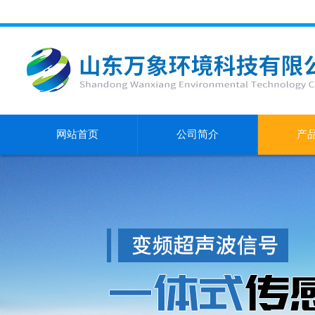
网站首页
公司简介
产