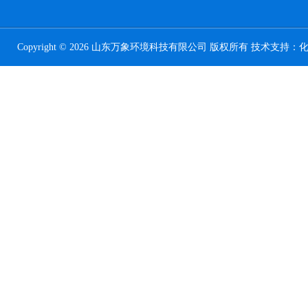
Copyright © 2026 山东万象环境科技有限公司 版权所有 技术支持：