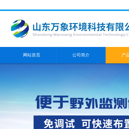
网站首页
公司简介
产