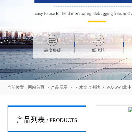
当前位置：
网站首页
＞
产品展示
＞ ＞
水文监测站
＞ WX-SW4
产品列表
/ PRODUCTS