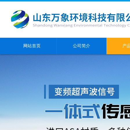
网站首页
公司简介
产