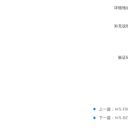
详细地
补充说
验证
上一篇：
WX-
下一篇：
WX-