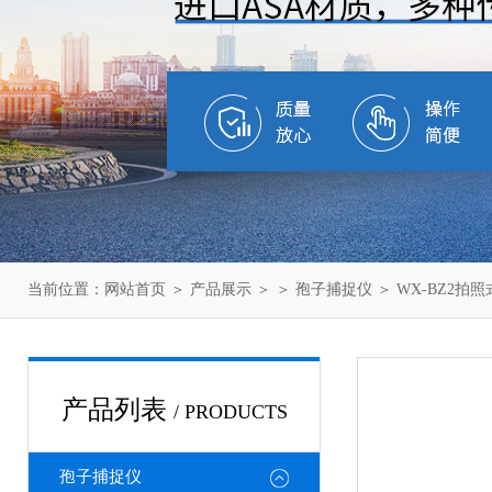
当前位置：
网站首页
＞
产品展示
＞ ＞
孢子捕捉仪
＞ WX-BZ2拍
产品列表
/ PRODUCTS
孢子捕捉仪