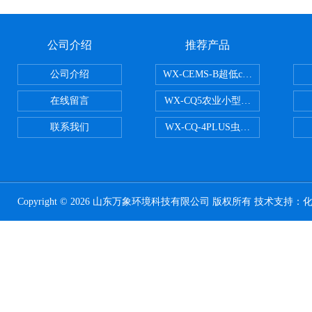
公司介绍
推荐产品
公司介绍
WX-CEMS-B超低cems烟气监测系
在线留言
WX-CQ5农业小型气象站
联系我们
WX-CQ-4PLUS虫情测报灯
Copyright © 2026 山东万象环境科技有限公司 版权所有 技术支持：