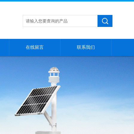
在线留言
联系我们