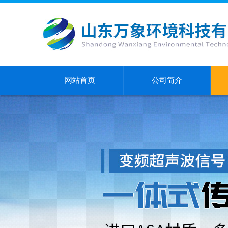
网站首页
公司简介