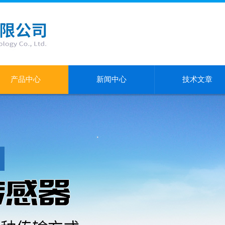
产品中心
新闻中心
技术文章