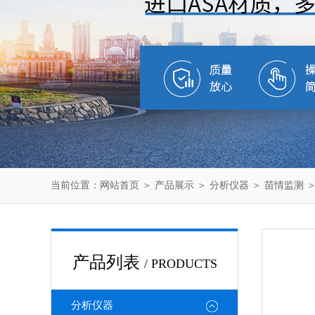
当前位置：
网站首页
＞
产品展示
＞
分析仪器
＞
苗情监测
＞
产品列表
/ PRODUCTS
分析仪器