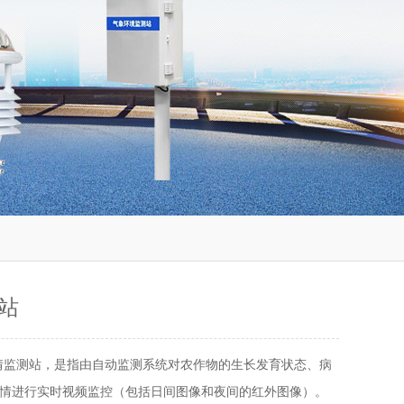
站
情监测站，是指由自动监测系统对农作物的生长发育状态、病
情进行实时视频监控（包括日间图像和夜间的红外图像）。