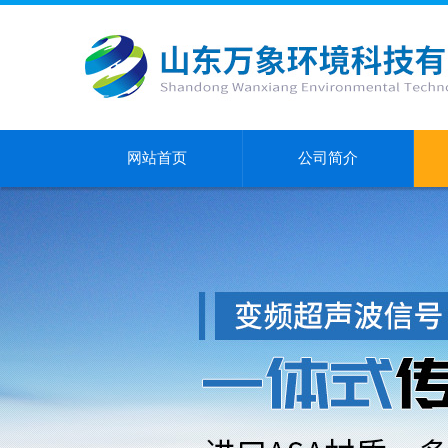
网站首页
公司简介