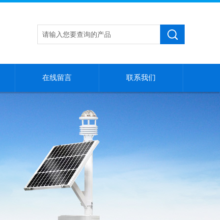
在线留言
联系我们