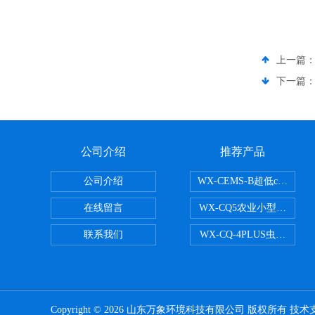
上一篇
下一篇
公司介绍
推荐产品
公司介绍
WX-CEMS-B超低cems
在线留言
WX-CQ5农业小型气象站
联系我们
WX-CQ-4PLUS虫情测报灯
Copyright © 2026 山东万象环境科技有限公司 版权所有 技