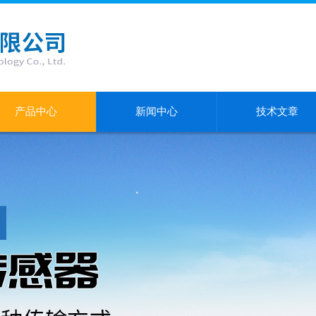
产品中心
新闻中心
技术文章