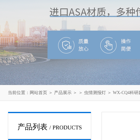
当前位置：
网站首页
＞
产品展示
＞ ＞
虫情测报灯
＞ WX-CQ4科
产品列表
/ PRODUCTS