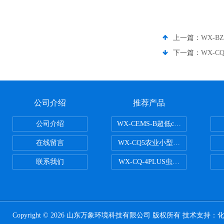
上一篇：
WX-B
下一篇：
WX-C
公司介绍
推荐产品
公司介绍
WX-CEMS-B超低cems烟气监测系
在线留言
WX-CQ5农业小型气象站
联系我们
WX-CQ-4PLUS虫情测报灯
Copyright © 2026 山东万象环境科技有限公司 版权所有 技术支持：