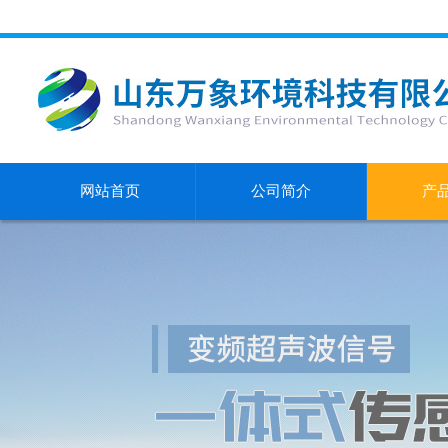
网站首页
公司简介
产