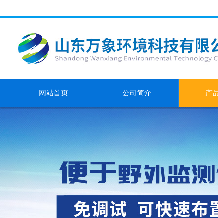
网站首页
公司简介
产