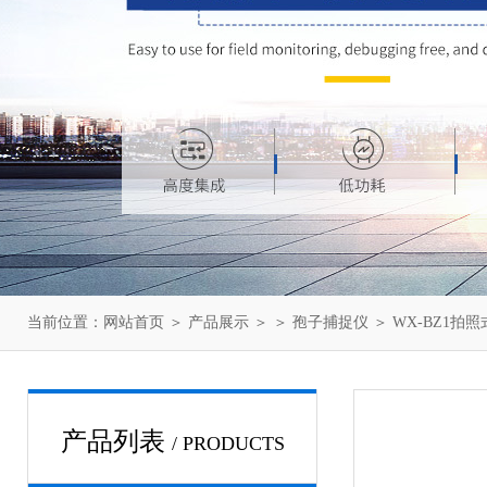
当前位置：
网站首页
＞
产品展示
＞ ＞
孢子捕捉仪
＞ WX-BZ1拍
产品列表
/ PRODUCTS