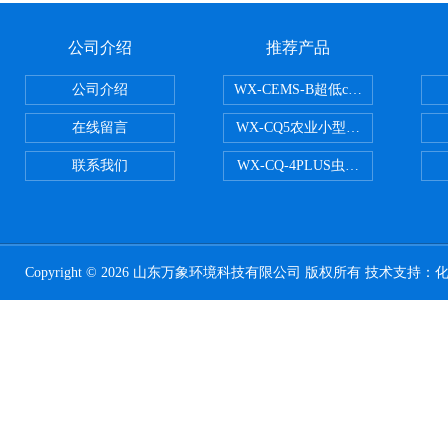
公司介绍
推荐产品
公司介绍
WX-CEMS-B超低cems烟气监测系
在线留言
WX-CQ5农业小型气象站
联系我们
WX-CQ-4PLUS虫情测报灯
Copyright © 2026 山东万象环境科技有限公司 版权所有 技术支持：