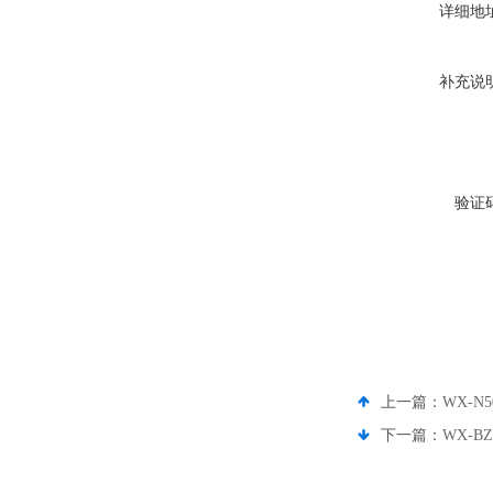
详细地
补充说
验证
上一篇：
WX-N
下一篇：
WX-B