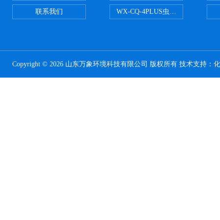
联系我们
WX-CQ-4PLUS虫情测报灯
Copyright © 2026 山东万象环境科技有限公司 版权所有 技术支持：