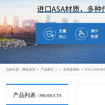
当前位置：
网站首页
＞
产品展示
＞ ＞
水质监测站
＞ WX-LSZ0
产品列表
/ PRODUCTS