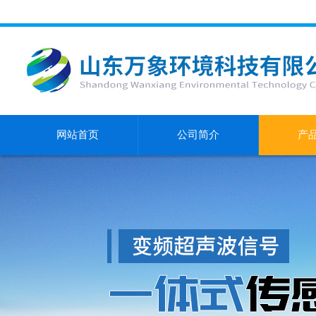
网站首页
公司简介
产