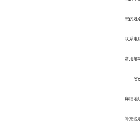
您的姓
联系电
常用邮
省
详细地
补充说