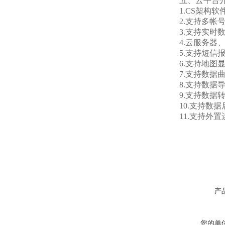
五、云平台
1.CS架构软
2.支持多帐号
3.支持实时数
4.云服务器、
5.支持短信报
6.支持地图显
7.支持数据曲
8.支持数据导
9.支持数据转发，
10.支持数据
11.支持外置运行j
产
您的单