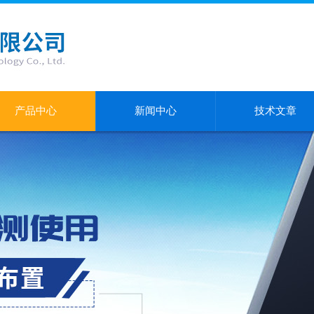
产品中心
新闻中心
技术文章