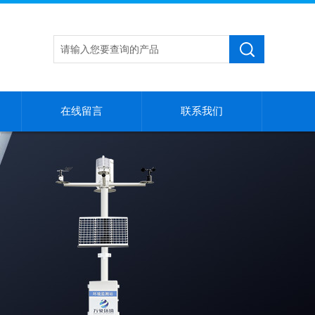
在线留言
联系我们