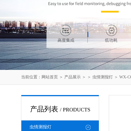
当前位置：
网站首页
＞
产品展示
＞ ＞
虫情测报灯
＞ WX-
产品列表
/ PRODUCTS
虫情测报灯