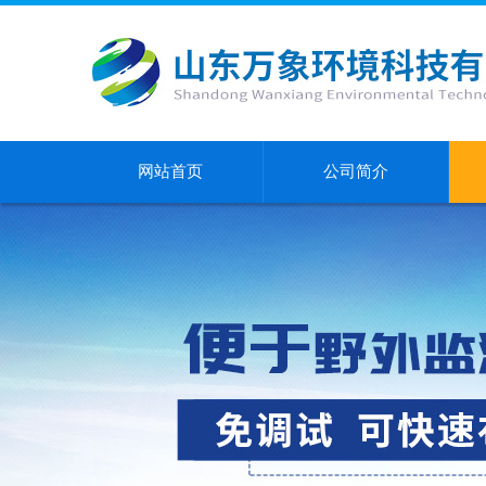
网站首页
公司简介