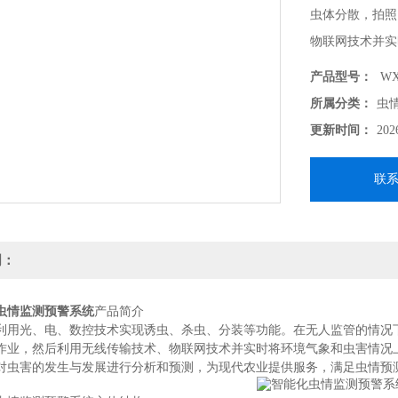
虫体分散，拍照
物联网技术并实
产品型号：
WX
所属分类：
虫
更新时间：
202
联
明：
虫情监测预警系统
产品简介
利用光、电、数控技术实现诱虫、杀虫、分装等功能。在无人监管的情况
作业，然后利用无线传输技术、物联网技术并实时将环境气象和虫害情况上传
对虫害的发生与发展进行分析和预测，为现代农业提供服务，满足虫情预