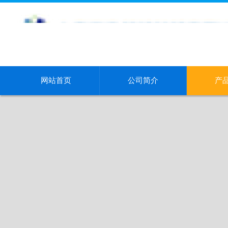
网站首页
公司简介
产