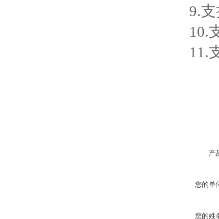
9.支持
10.
11.支持
产
您的单
您的姓