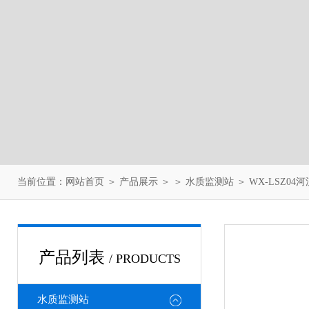
当前位置：
网站首页
＞
产品展示
＞ ＞
水质监测站
＞ WX-LSZ0
产品列表
/ PRODUCTS
水质监测站