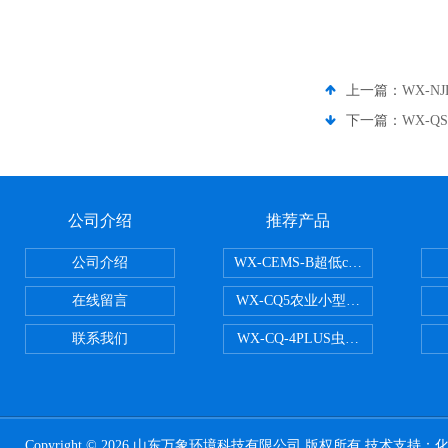
上一篇：
WX-N
下一篇：
WX-Q
公司介绍
推荐产品
公司介绍
WX-CEMS-B超低cems烟气监测系
在线留言
WX-CQ5农业小型气象站
联系我们
WX-CQ-4PLUS虫情测报灯
Copyright © 2026 山东万象环境科技有限公司 版权所有 技术支持：