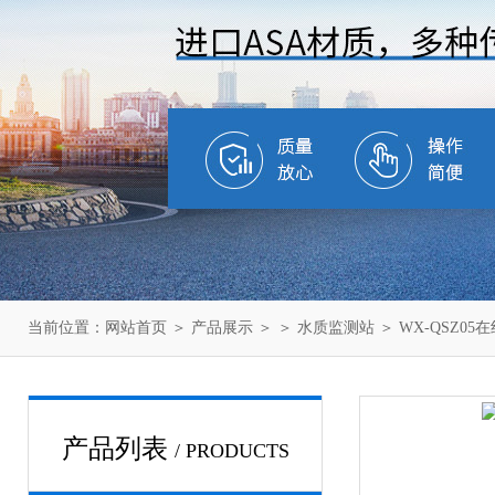
当前位置：
网站首页
＞
产品展示
＞ ＞
水质监测站
＞ WX-QSZ0
产品列表
/ PRODUCTS