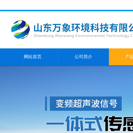
网站首页
公司简介
产