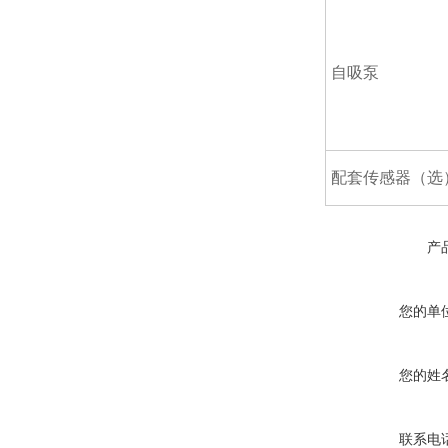
自吸泵
配套传感器（选
产
您的单
您的姓
联系电