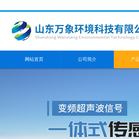
网站首页
公司简介
产