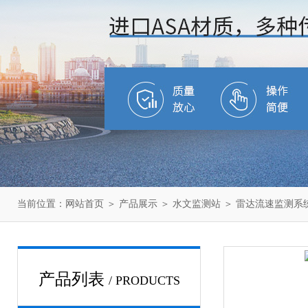
当前位置：
网站首页
＞
产品展示
＞
水文监测站
＞
雷达流速监测系
产品列表
/ PRODUCTS