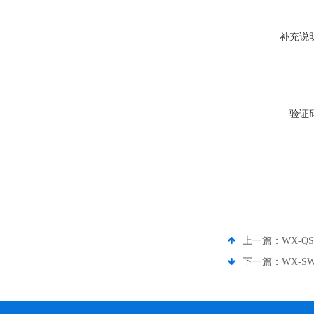
补充说
验证
上一篇：
WX-
下一篇：
WX-