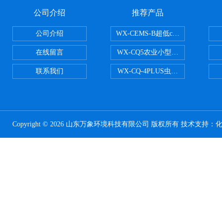
公司介绍
推荐产品
公司介绍
WX-CEMS-B超低cems烟气监测系
在线留言
WX-CQ5农业小型气象站
联系我们
WX-CQ-4PLUS虫情测报灯
Copyright © 2026 山东万象环境科技有限公司 版权所有 技术支持：