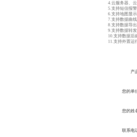
4.云服务器、云
5.支持短信报警
6.支持地图显示
7.支持数据曲线
8.支持数据导出
9.支持数据转发，H
10.支持数据后
11.支持外置运行jav
产
您的单
您的姓
联系电