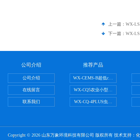
上一篇：
WX-
下一篇：
WX-
公司介绍
推荐产品
公司介绍
WX-CEMS-B超低cems烟气监测系
在线留言
WX-CQ5农业小型气象站
联系我们
WX-CQ-4PLUS虫情测报灯
Copyright © 2026 山东万象环境科技有限公司 版权所有 技术支持：