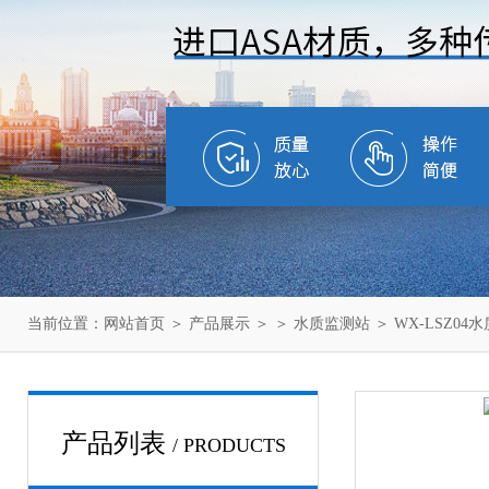
当前位置：
网站首页
＞
产品展示
＞ ＞
水质监测站
＞ WX-LSZ0
产品列表
/ PRODUCTS