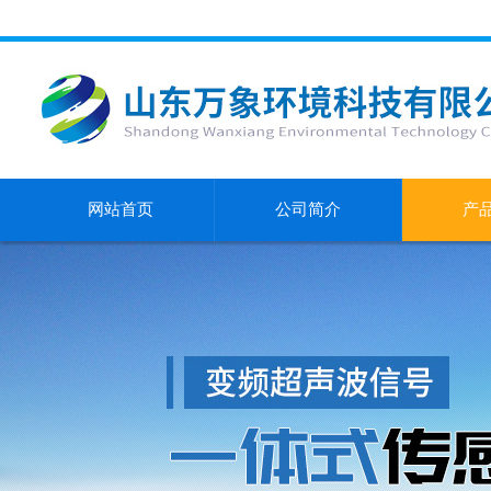
网站首页
公司简介
产