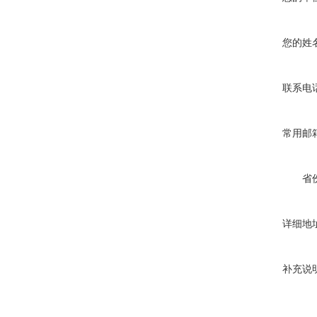
您的姓
联系电
常用邮
省
详细地
补充说