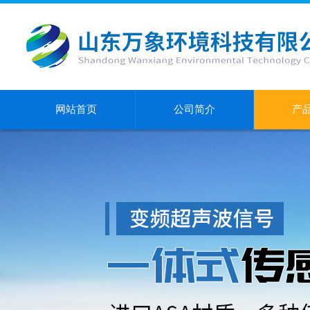
网站首页
公司简介
产