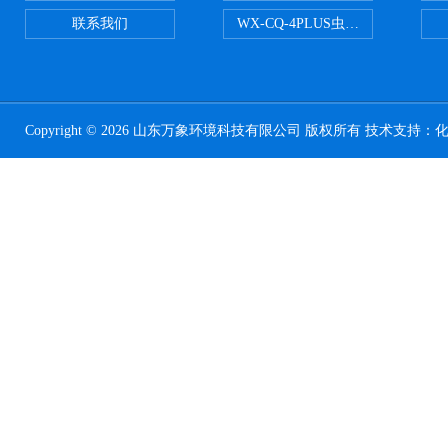
联系我们
WX-CQ-4PLUS虫情测报灯
Copyright © 2026 山东万象环境科技有限公司 版权所有 技术支持：