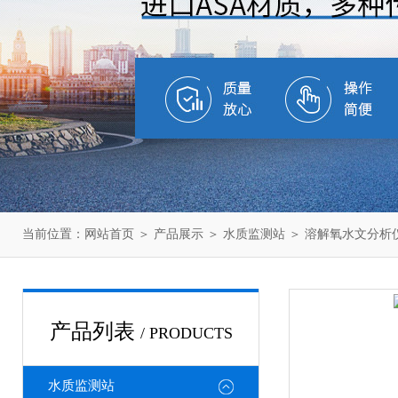
当前位置：
网站首页
＞
产品展示
＞
水质监测站
＞
溶解氧水文分析
产品列表
/ PRODUCTS
水质监测站