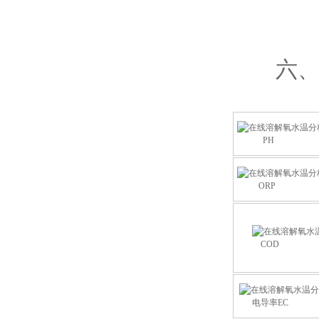
六、传感
PH
ORP
COD
电导率EC