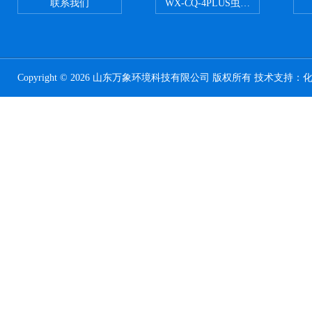
联系我们
WX-CQ-4PLUS虫情测报灯
Copyright © 2026 山东万象环境科技有限公司 版权所有 技术支持：