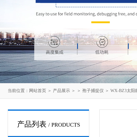
当前位置：
网站首页
＞
产品展示
＞ ＞
孢子捕捉仪
＞ WX-BZ3太
产品列表
/ PRODUCTS