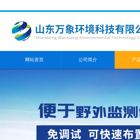
网站首页
公司简介
产