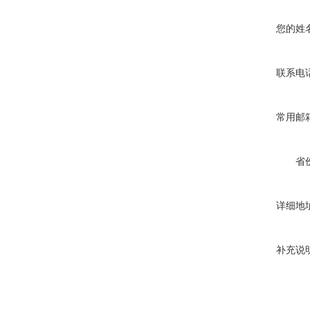
您的姓
联系电
常用邮
省
详细地
补充说