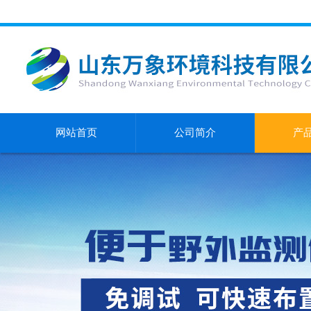
网站首页
公司简介
产