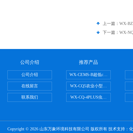
上一篇：
WX-
下一篇：
WX-
公司介绍
推荐产品
公司介绍
WX-CEMS-B超低cems烟气监测系
在线留言
WX-CQ5农业小型气象站
联系我们
WX-CQ-4PLUS虫情测报灯
Copyright © 2026 山东万象环境科技有限公司 版权所有 技术支持：