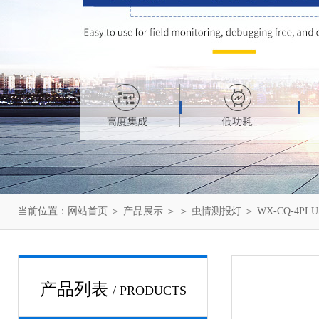
当前位置：
网站首页
＞
产品展示
＞ ＞
虫情测报灯
＞ WX-CQ-4P
产品列表
/ PRODUCTS