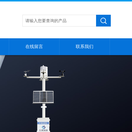
在线留言
联系我们