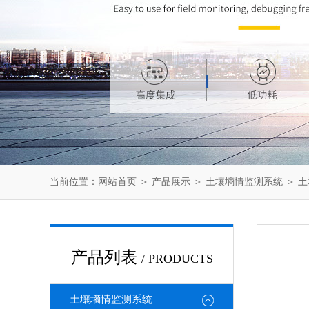
当前位置：
网站首页
＞
产品展示
＞
土壤墒情监测系统
＞
土
产品列表
/ PRODUCTS
土壤墒情监测系统