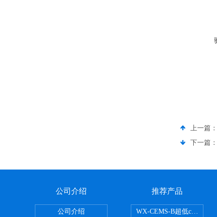
上一篇
下一篇
公司介绍
推荐产品
公司介绍
WX-CEMS-B超低cems