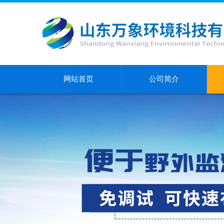
网站首页
公司简介