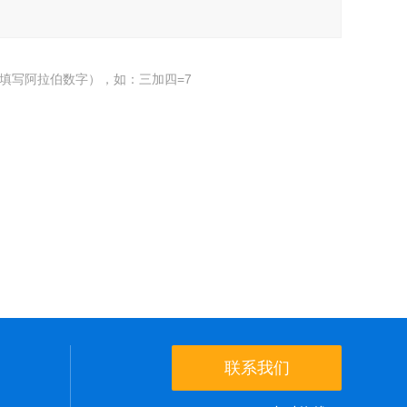
填写阿拉伯数字），如：三加四=7
联系我们