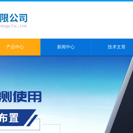
产品中心
新闻中心
技术文章