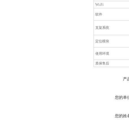
Wi-Fi
软件
支架系统
定位模块
使用环境
质保售后
产
您的单
您的姓