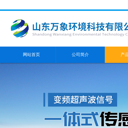
网站首页
公司简介
产