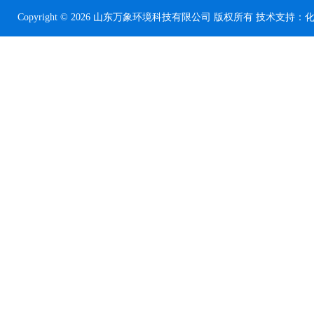
Copyright © 2026 山东万象环境科技有限公司 版权所有 技术支持：