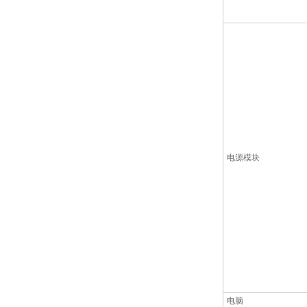
电源模块
电脑