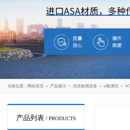
当前位置：
网站首页
＞
产品展示
＞
光伏检测设备
＞
el检测仪
＞ W
产品列表
/ PRODUCTS