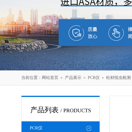
当前位置：
网站首页
＞
产品展示
＞
PCR仪
＞
松材线虫检测
产品列表
/ PRODUCTS
PCR仪