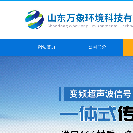
网站首页
公司简介