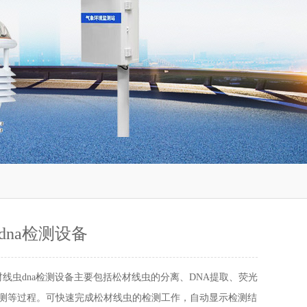
dna检测设备
材线虫dna检测设备主要包括松材线虫的分离、DNA提取、荧光
检测等过程。可快速完成松材线虫的检测工作，自动显示检测结