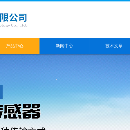
产品中心
新闻中心
技术文章