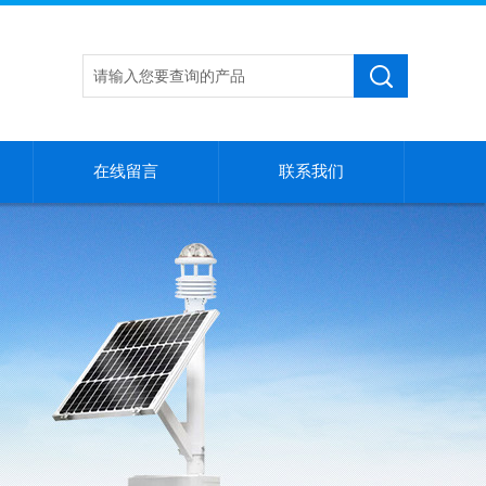
在线留言
联系我们