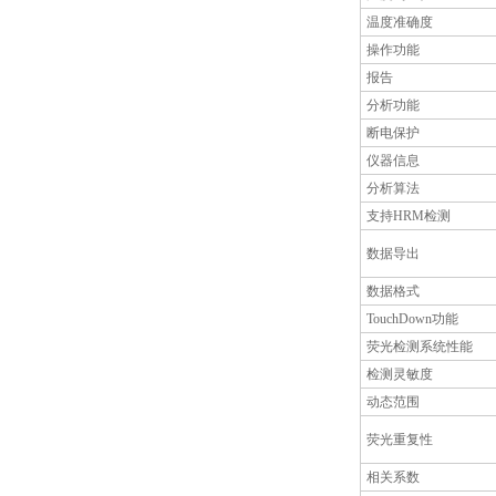
温度准确度
操作功能
报告
分析功能
断电保护
仪器信息
分析算法
支持HRM检测
数据导出
数据格式
TouchDown功能
荧光检测系统性能
检测灵敏度
动态范围
荧光重复性
相关系数