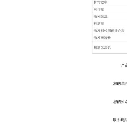
扩增效率
可信度
激光光源
检测器
激发和检测传播介质
激发光波长
检测光波长
产
您的单
您的姓
联系电