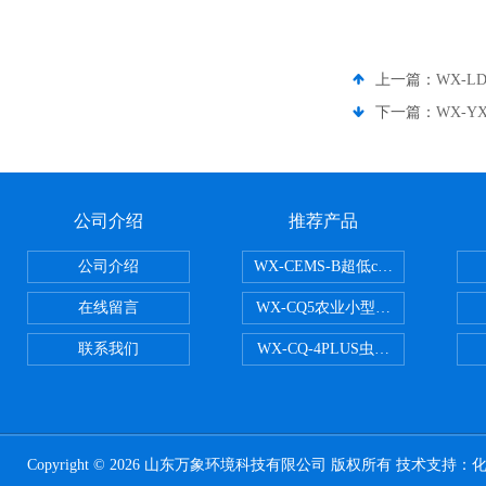
上一篇：
WX-
下一篇：
WX-Y
公司介绍
推荐产品
公司介绍
WX-CEMS-B超低cems烟气监测系
在线留言
WX-CQ5农业小型气象站
联系我们
WX-CQ-4PLUS虫情测报灯
Copyright © 2026 山东万象环境科技有限公司 版权所有 技术支持：