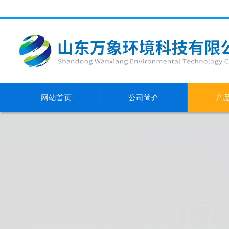
网站首页
公司简介
产