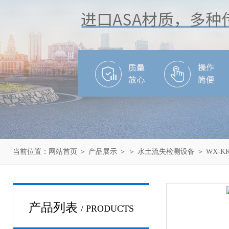
当前位置：
网站首页
＞
产品展示
＞ ＞
水土流失检测设备
＞ WX-
产品列表
/ PRODUCTS