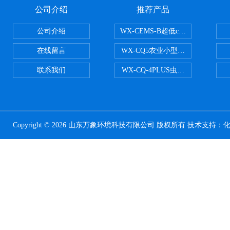
公司介绍
推荐产品
公司介绍
WX-CEMS-B超低cems烟气监测系
在线留言
WX-CQ5农业小型气象站
联系我们
WX-CQ-4PLUS虫情测报灯
Copyright © 2026 山东万象环境科技有限公司 版权所有 技术支持：