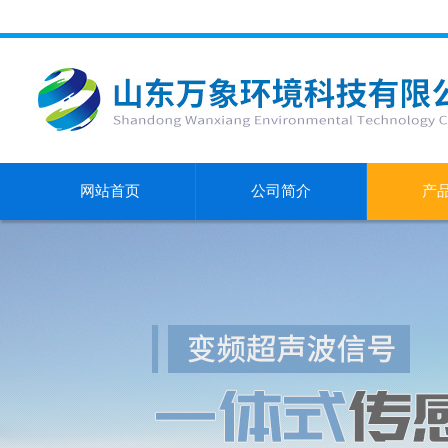
网站首页
公司简介
产