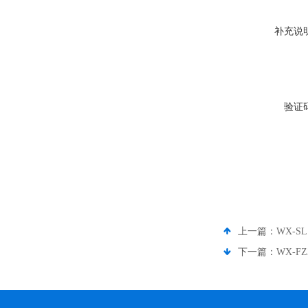
补充说
验证
上一篇：
WX-
下一篇：
WX-