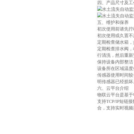
四、产品尺寸及工
五、维护和保养
初次使用前请先拧
初次使用或久置不
定期检查储水箱，
定期检查排水阀，
行清洗，然后重新
保持设备内部整洁
设备所在区域温度
传感器使用时间较
明传感器已经损坏
六、云平台介绍
物联云平台是基于物
支持TCP/IP
合，支持实时视频