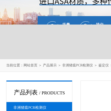
当前位置：
网站首页
＞
产品展示
＞
非洲猪瘟PCR检测仪
＞
鉴定仪
产品列表
/ PRODUCTS
非洲猪瘟PCR检测仪