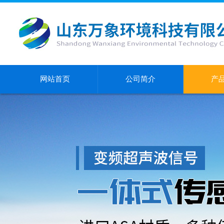
网站首页
公司简介
产