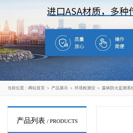
当前位置：
网站首页
＞
产品展示
＞
环境检测仪
＞
森林防火监测系
产品列表
/ PRODUCTS