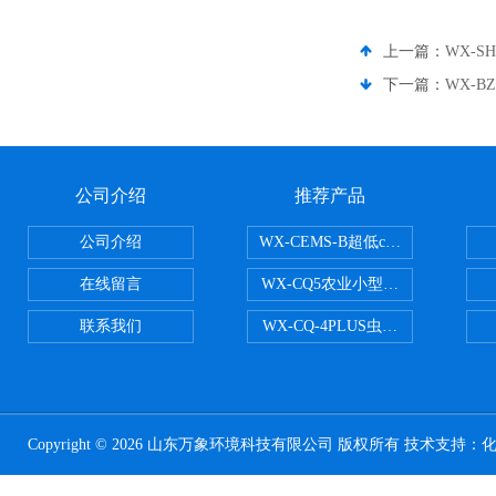
上一篇：
WX-
下一篇：
WX-
公司介绍
推荐产品
公司介绍
WX-CEMS-B超低cems烟气监测系
在线留言
WX-CQ5农业小型气象站
联系我们
WX-CQ-4PLUS虫情测报灯
Copyright © 2026 山东万象环境科技有限公司 版权所有 技术支持：