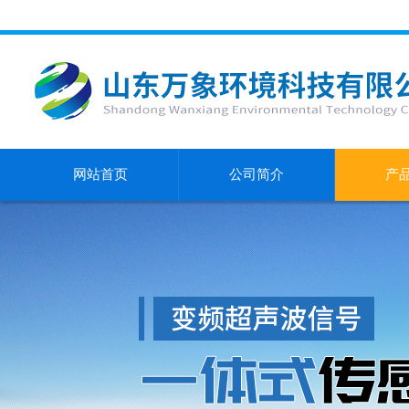
网站首页
公司简介
产