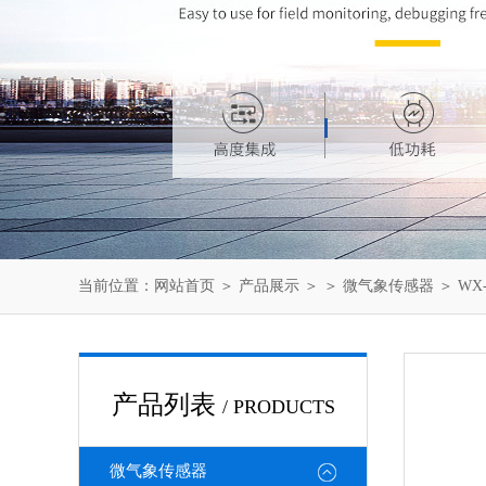
当前位置：
网站首页
＞
产品展示
＞ ＞
微气象传感器
＞ WX
产品列表
/ PRODUCTS
微气象传感器