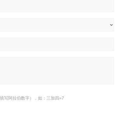
填写阿拉伯数字），如：三加四=7