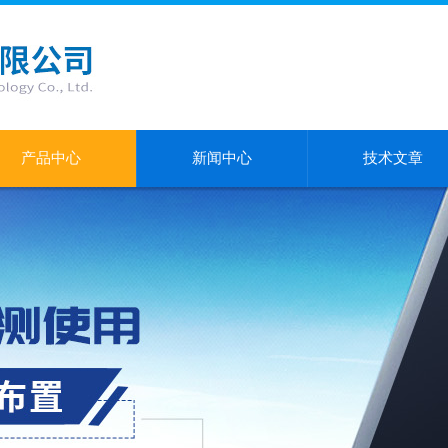
产品中心
新闻中心
技术文章