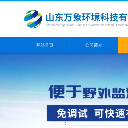
网站首页
公司简介