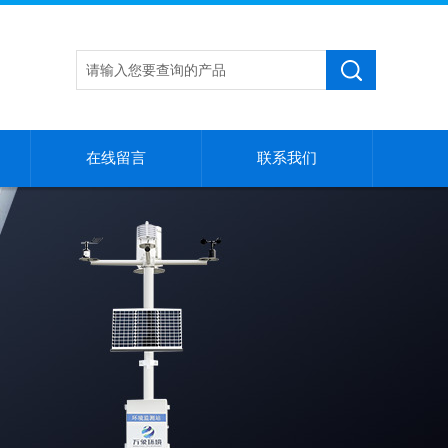
在线留言
联系我们