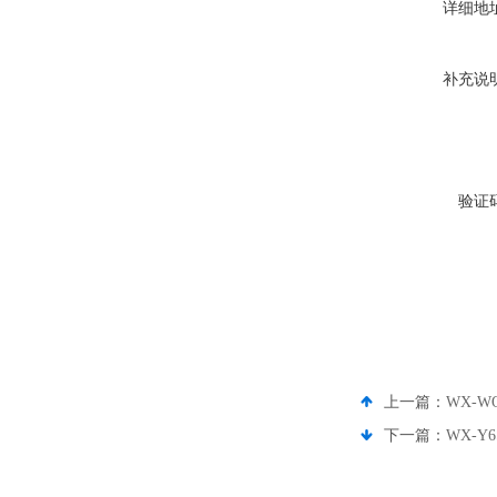
详细地
补充说
验证
上一篇：
WX-
下一篇：
WX-