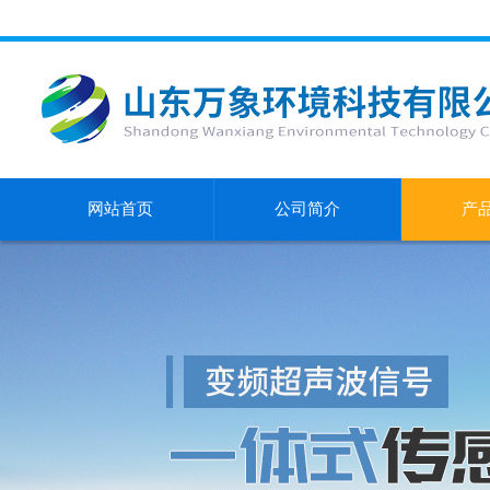
网站首页
公司简介
产