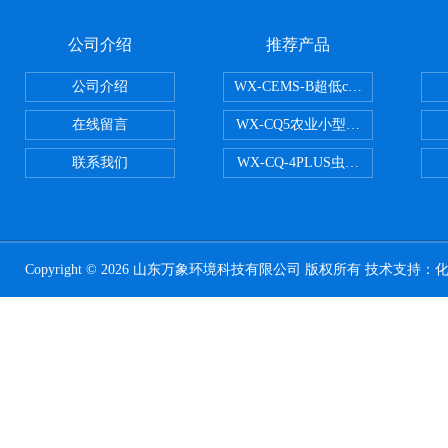
公司介绍
推荐产品
公司介绍
WX-CEMS-B超低cems烟气监测系
在线留言
WX-CQ5农业小型气象站
联系我们
WX-CQ-4PLUS虫情测报灯
Copyright © 2026 山东万象环境科技有限公司 版权所有 技术支持：