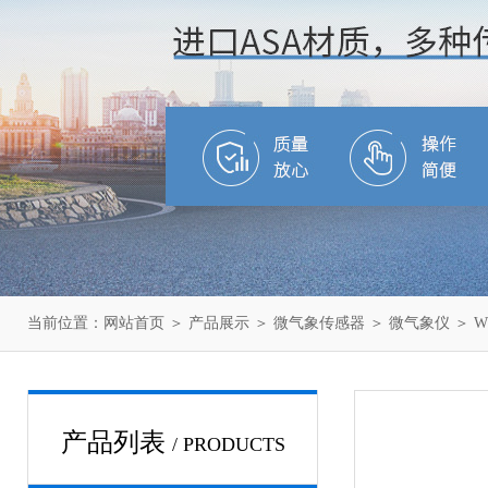
当前位置：
网站首页
＞
产品展示
＞
微气象传感器
＞
微气象仪
＞ 
产品列表
/ PRODUCTS