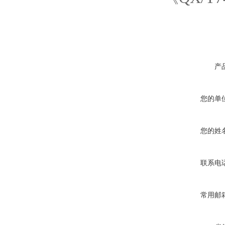
产
您的单
您的姓
联系电
常用邮