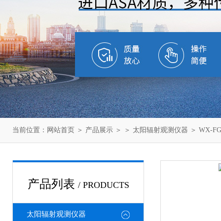
当前位置：
网站首页
＞
产品展示
＞ ＞
太阳辐射观测仪器
＞ WX-
产品列表
/ PRODUCTS
太阳辐射观测仪器