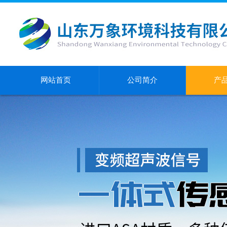
网站首页
公司简介
产