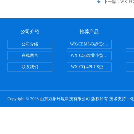
下一篇：
WX-F
公司介绍
推荐产品
公司介绍
WX-CEMS-B超低cems烟气监测系
在线留言
WX-CQ5农业小型气象站
联系我们
WX-CQ-4PLUS虫情测报灯
Copyright © 2026 山东万象环境科技有限公司 版权所有 技术支持：