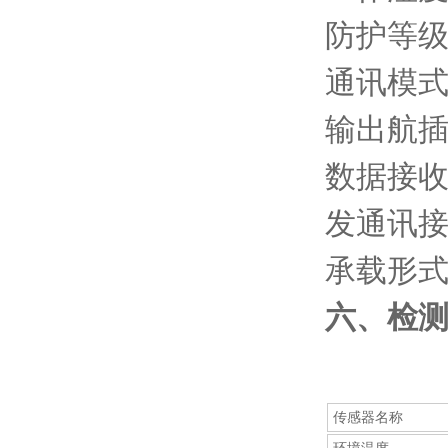
防护等级：
通讯模式：
输出航插：I
数据接收
发通讯
承载形式：
六、检
传感器名称