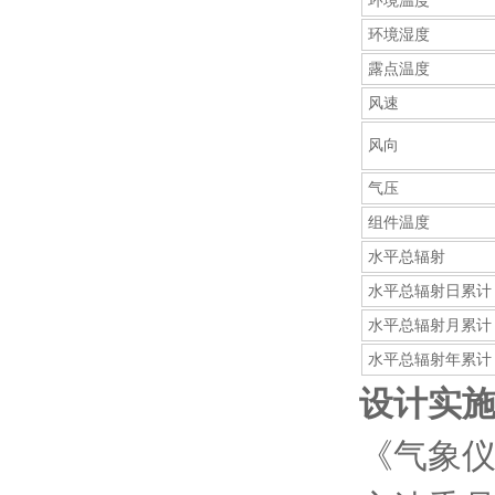
环境温度
环境湿度
露点温度
风速
风向
气压
组件温度
水平总辐射
水平总辐射日累计
水平总辐射月累计
水平总辐射年累计
设计实
《气象仪