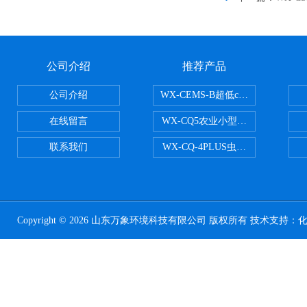
公司介绍
推荐产品
公司介绍
WX-CEMS-B超低cems烟气监测系
在线留言
WX-CQ5农业小型气象站
联系我们
WX-CQ-4PLUS虫情测报灯
Copyright © 2026 山东万象环境科技有限公司 版权所有 技术支持：