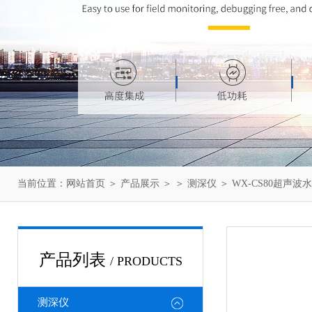
当前位置：
网站首页
＞
产品展示
＞ ＞
测深仪
＞ WX-CS80超声
产品列表
/ PRODUCTS
测深仪