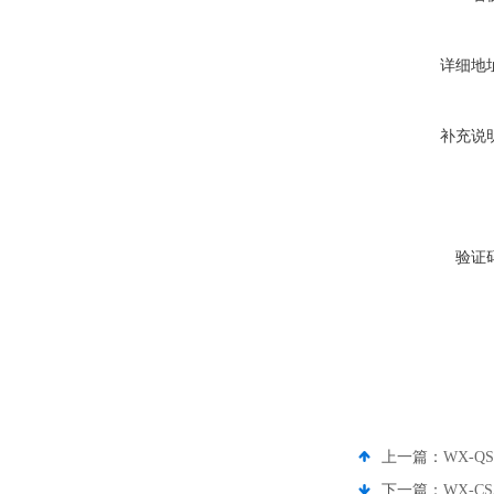
详细地
补充说
验证
上一篇：
WX-Q
下一篇：
WX-