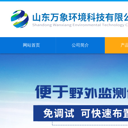
网站首页
公司简介
产