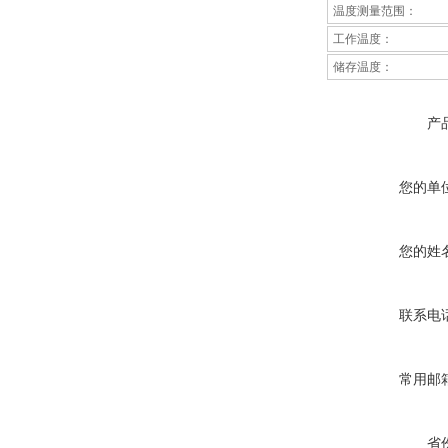
温度测量范围：
工作温度：
储存温度：
产
您的单
您的姓
联系电
常用邮
省