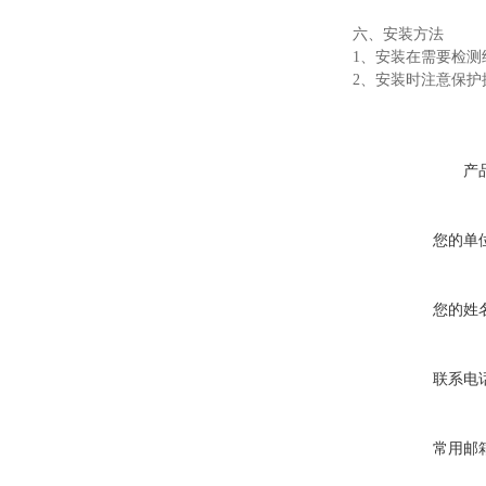
六、安装方法
1、安装在需要检
2、安装时注意保护
产
您的单
您的姓
联系电
常用邮