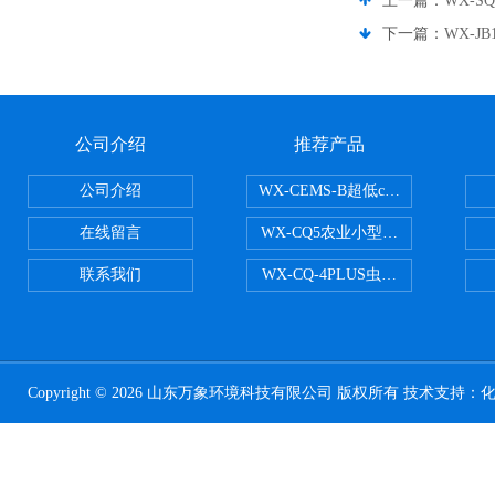
上一篇：
WX-
下一篇：
WX-
公司介绍
推荐产品
公司介绍
WX-CEMS-B超低cems烟气监测系
在线留言
WX-CQ5农业小型气象站
联系我们
WX-CQ-4PLUS虫情测报灯
Copyright © 2026 山东万象环境科技有限公司 版权所有 技术支持：