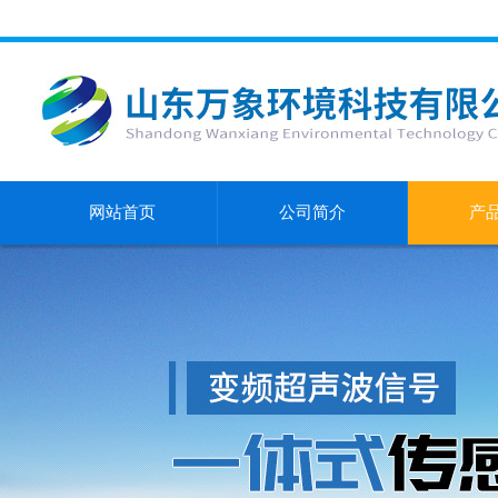
网站首页
公司简介
产