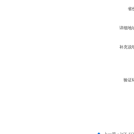
省
详细地
补充说
验证