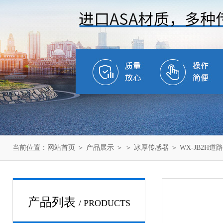
当前位置：
网站首页
＞
产品展示
＞ ＞
冰厚传感器
＞ WX-JB2H
产品列表
/ PRODUCTS