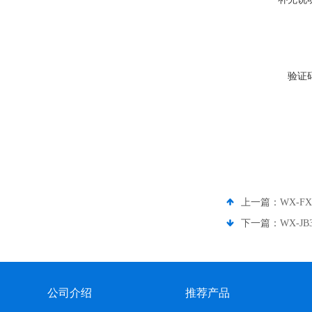
验证
上一篇：
WX-
下一篇：
WX-
公司介绍
推荐产品