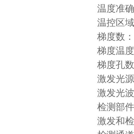
温度准确
温控区域
梯度数：
梯度温
梯度孔
激发光源
激发光波长
检测部
激发和