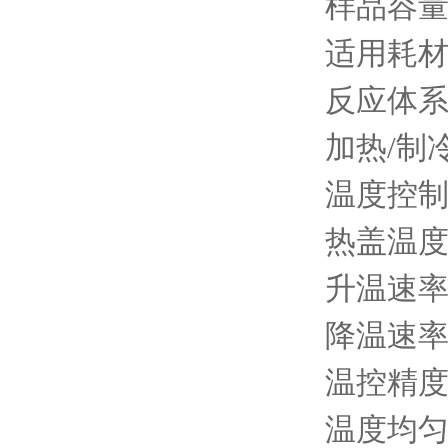
样品容量：
适用耗材：
反应体系：
加热/制
温度控制范
热盖温度：
升温速率：
降温速率：
温控精度：
温度均匀性