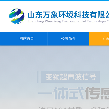
网站首页
公司简介
产