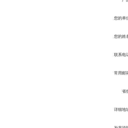
您的单
您的姓
联系电
常用邮
省
详细地
补充说