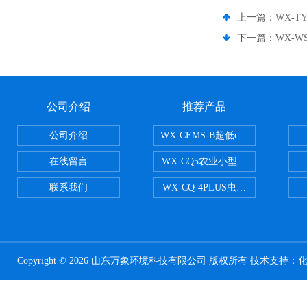
上一篇：
WX-
下一篇：
WX-
公司介绍
推荐产品
公司介绍
WX-CEMS-B超低cems烟气监测系
在线留言
WX-CQ5农业小型气象站
联系我们
WX-CQ-4PLUS虫情测报灯
Copyright © 2026 山东万象环境科技有限公司 版权所有 技术支持：