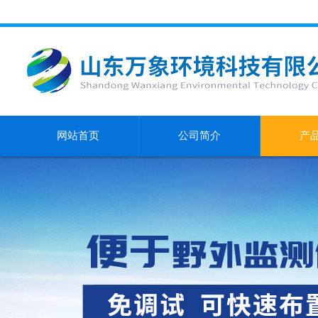
网站首页
公司简介
产