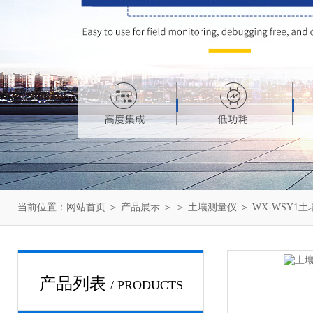
当前位置：
网站首页
＞
产品展示
＞ ＞
土壤测量仪
＞ WX-WSY1
产品列表
/ PRODUCTS