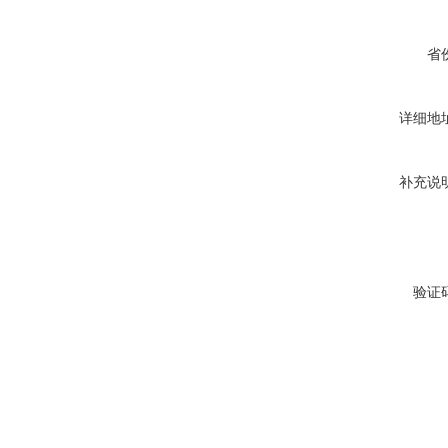
省
详细地
补充说
验证