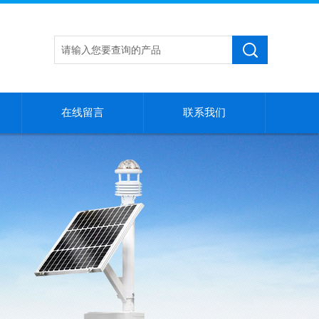
在线留言
联系我们