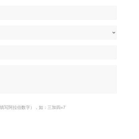
填写阿拉伯数字），如：三加四=7