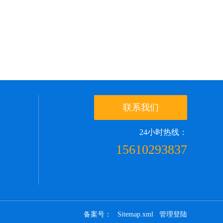
联系我们
24小时热线：
15610293837
备案号：
Sitemap.xml
管理登陆