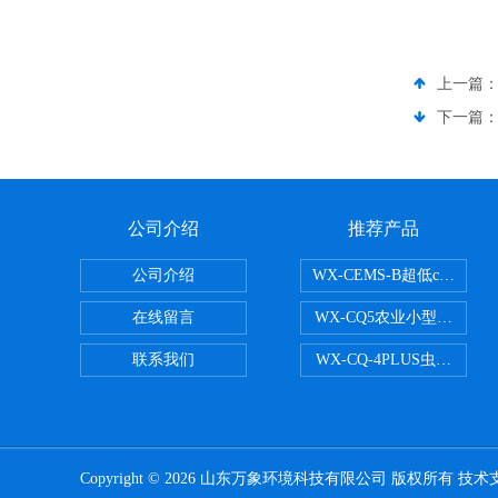
上一篇
下一篇
公司介绍
推荐产品
公司介绍
WX-CEMS-B超低cems
在线留言
WX-CQ5农业小型气象站
联系我们
WX-CQ-4PLUS虫情测报灯
Copyright © 2026 山东万象环境科技有限公司 版权所有 技