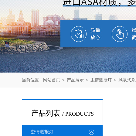
当前位置：
网站首页
＞
产品展示
＞
虫情测报灯
＞
风吸式杀
产品列表
/ PRODUCTS
虫情测报灯