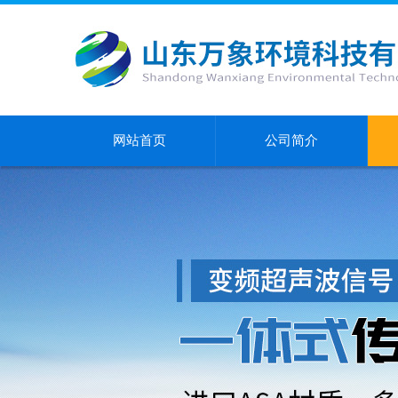
网站首页
公司简介