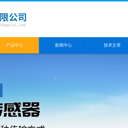
产品中心
新闻中心
技术文章