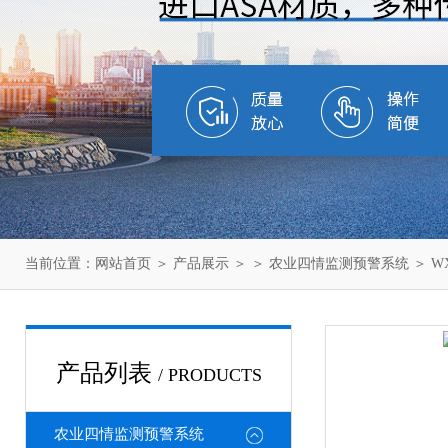
当前位置：
网站首页
＞
产品展示
＞ ＞
农业四情监测预警系统
＞ W
产品列表
/ PRODUCTS
农业四情监测预警系统