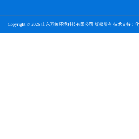
Copyright © 2026 山东万象环境科技有限公司 版权所有 技术支持：