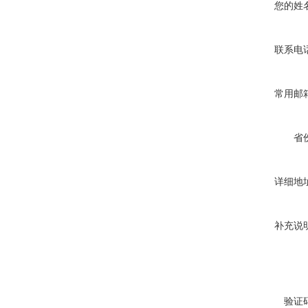
您的姓
联系电
常用邮
省
详细地
补充说
验证