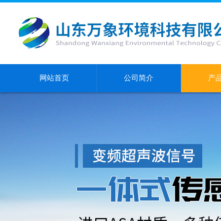
网站首页
公司简介
产