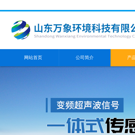
网站首页
公司简介
产