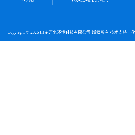
联系我们
WX-CQ-4PLUS虫情测报灯
Copyright © 2026 山东万象环境科技有限公司 版权所有 技术支持：