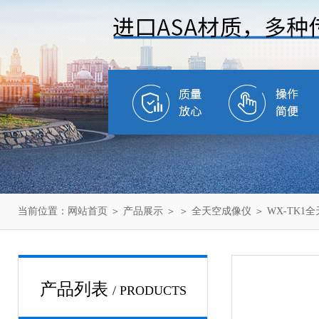
当前位置：
网站首页
＞
产品展示
＞ ＞
全天空成像仪
＞ WX-TK1
产品列表
/ PRODUCTS