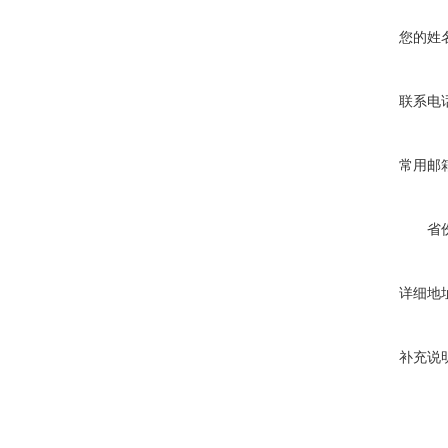
您的姓
联系电
常用邮
省
详细地
补充说