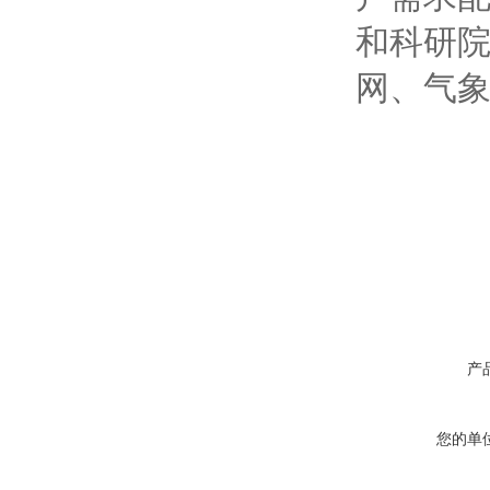
和科研
网、气象
产
您的单