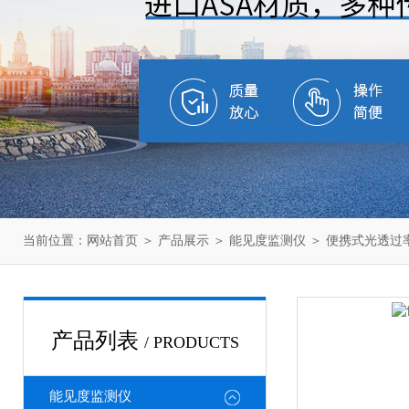
当前位置：
网站首页
＞
产品展示
＞
能见度监测仪
＞
便携式光透过
产品列表
/ PRODUCTS
能见度监测仪