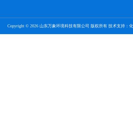
Copyright © 2026 山东万象环境科技有限公司 版权所有 技术支持：