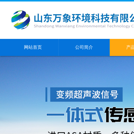
网站首页
公司简介
产