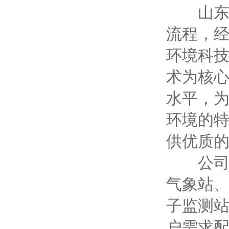
山东万
流程，
环境科技
术为核心
水平，
环境的
供优质的
公司目
气象站
子监测
户需求