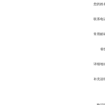
您的姓
联系电
常用邮
省
详细地
补充说
验证