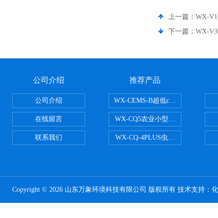
上一篇：
WX-
下一篇：
WX-
公司介绍
推荐产品
公司介绍
WX-CEMS-B超低cems烟气监测系
在线留言
WX-CQ5农业小型气象站
联系我们
WX-CQ-4PLUS虫情测报灯
Copyright © 2026 山东万象环境科技有限公司 版权所有 技术支持：