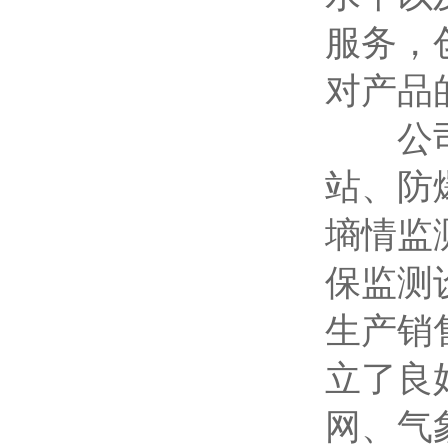
服务，
对产品
公司目
站、防
墒情监
保监测
生产销
立了良
网、气