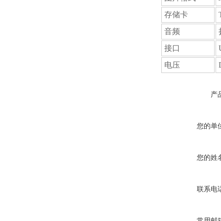
存储卡
音频
接口
电压
产
您的单
您的姓
联系电
常用邮