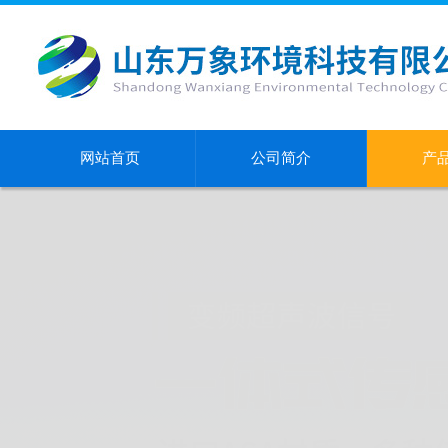
网站首页
公司简介
产