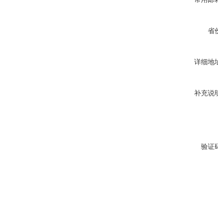
省
详细地
补充说
验证