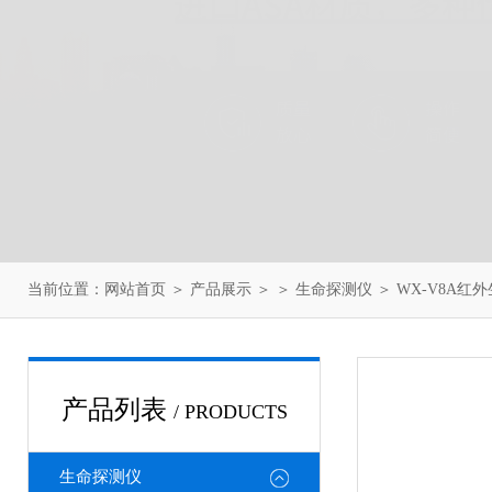
当前位置：
网站首页
＞
产品展示
＞ ＞
生命探测仪
＞ WX-V8A红
产品列表
/ PRODUCTS
生命探测仪