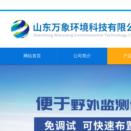
网站首页
公司简介
产