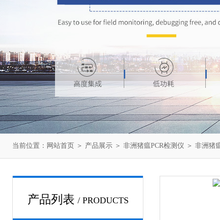
当前位置：
网站首页
＞
产品展示
＞
非洲猪瘟PCR检测仪
＞
非洲猪
产品列表
/ PRODUCTS