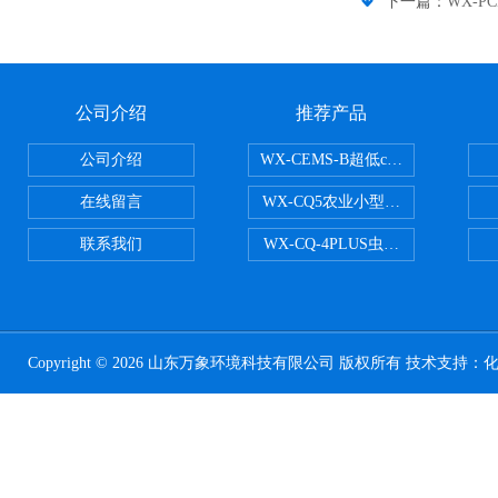
下一篇：
WX-P
公司介绍
推荐产品
公司介绍
WX-CEMS-B超低cems烟气监测系
在线留言
WX-CQ5农业小型气象站
联系我们
WX-CQ-4PLUS虫情测报灯
Copyright © 2026 山东万象环境科技有限公司 版权所有 技术支持：