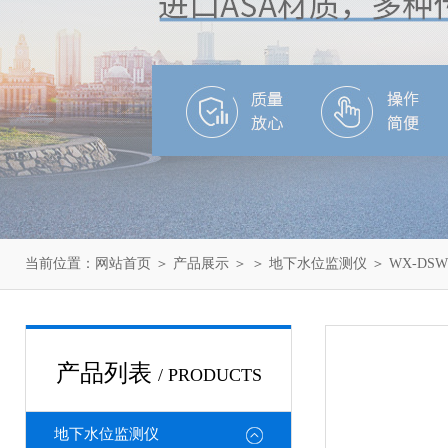
当前位置：
网站首页
＞
产品展示
＞ ＞
地下水位监测仪
＞ WX-D
产品列表
/ PRODUCTS
地下水位监测仪