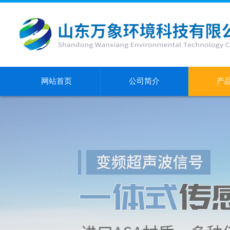
网站首页
公司简介
产