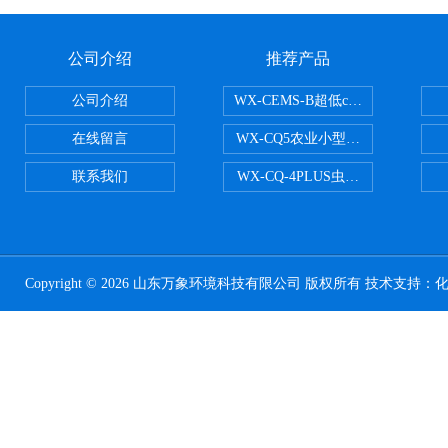
公司介绍
推荐产品
公司介绍
WX-CEMS-B超低cems烟气监测系
在线留言
WX-CQ5农业小型气象站
联系我们
WX-CQ-4PLUS虫情测报灯
Copyright © 2026 山东万象环境科技有限公司 版权所有 技术支持：