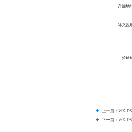
详细地
补充说
验证
上一篇：
WX-
下一篇：
WX-