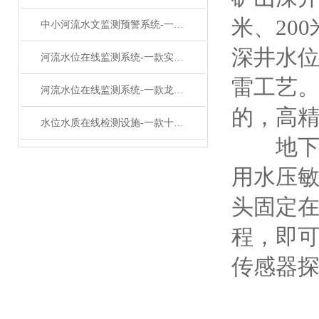
米、20
中小河流水文监测预警系统-一款兢兢业业的雨水情监测预警系统#2023已更新
深井水
河流水位在线监测系统-一款实时在线的在线水位监测预警系统#2023已更新
雷工艺
河流水位在线监测系统-一款龙马精神的水位在线自动监测监测系统#2023已更新
的，高
水位水质在线检测设施-一款十八般武艺地下水位自动监测系统#2023已更新
地下水
用水压
头固定
程，即可
传感器