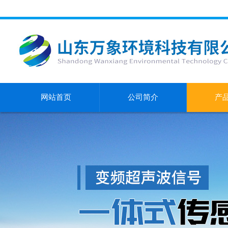
网站首页
公司简介
产