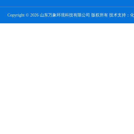
Copyright © 2026 山东万象环境科技有限公司 版权所有 技术支持：