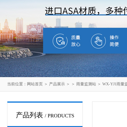
当前位置：
网站首页
＞
产品展示
＞ ＞
雨量监测站
＞ WX-YJ1雨
产品列表
/ PRODUCTS