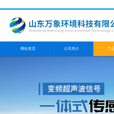
网站首页
公司简介
产