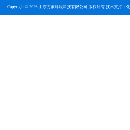
Copyright © 2026 山东万象环境科技有限公司 版权所有 技术支持：