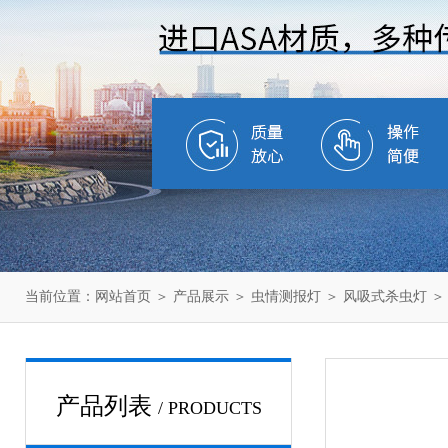
当前位置：
网站首页
＞
产品展示
＞
虫情测报灯
＞
风吸式杀虫灯
＞
产品列表
/ PRODUCTS