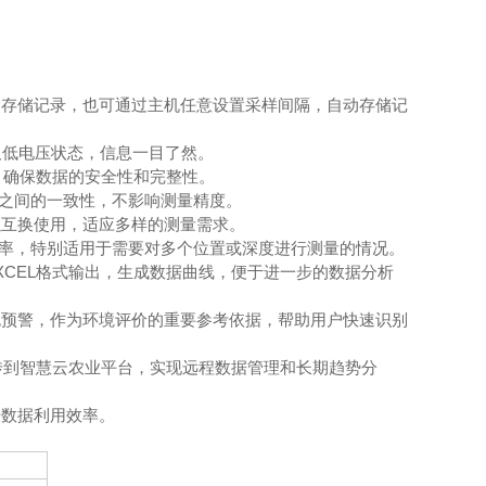
动存储记录，也可通过主机任意设置采样间隔，自动存储记
及低电压状态，信息一目了然。
，确保数据的安全性和完整性。
器之间的一致性，不影响测量精度。
以互换使用，适应多样的测量需求。
效率，特别适用于需要对多个位置或深度进行测量的情况。
XCEL格式输出，生成数据曲线，便于进一步的数据分析
色预警，作为环境评价的重要参考依据，帮助用户快速识别
传到智慧云农业平台，实现远程数据管理和长期趋势分
升数据利用效率。