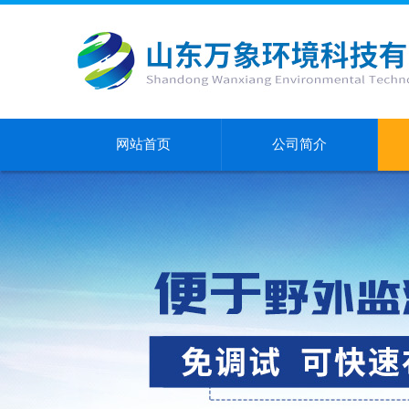
网站首页
公司简介