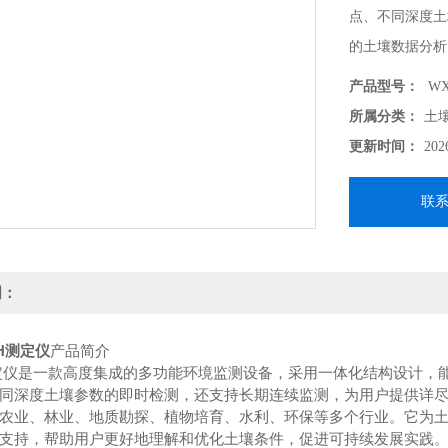
点、不同深度土
的土壤数据分析
产品型号：
WX
所属分类：
土
更新时间：
202
联
明：
H测定仪
产品简介
定仪是一款高度集成的多功能环境监测设备，采用一体化结构设计，
同深度土壤参数的即时检测，还支持长期连续监测，为用户提供详
农业、林业、地质勘探、植物培育、水利、环保等多个行业。它为
支持，帮助用户更好地理解和优化土壤条件，促进可持续发展实践