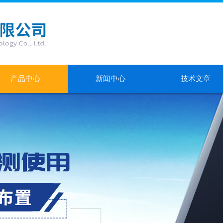
产品中心
新闻中心
技术文章