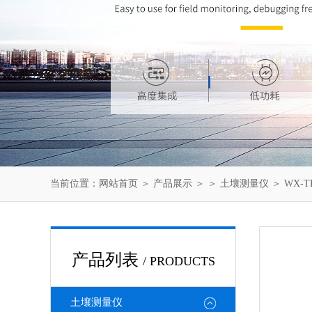
当前位置：
网站首页
＞
产品展示
＞ ＞
土壤测量仪
＞ WX-
产品列表
/ PRODUCTS
土壤测量仪