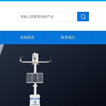
在线留言
联系我们