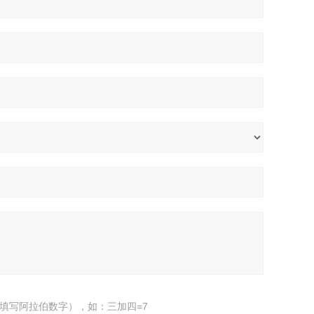
填写阿拉伯数字），如：三加四=7