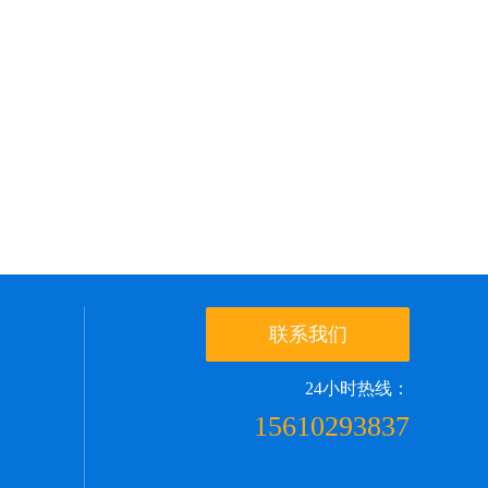
联系我们
24小时热线：
15610293837