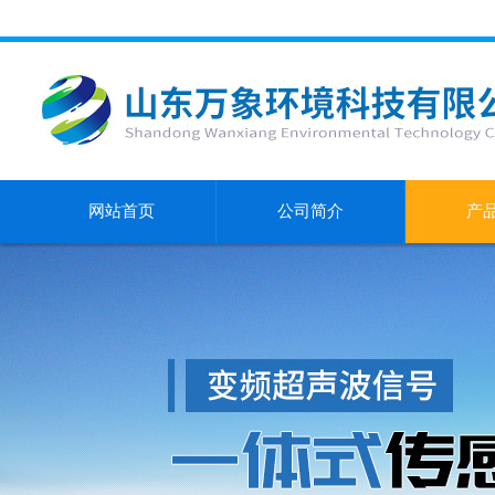
网站首页
公司简介
产