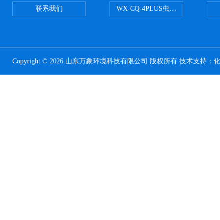
联系我们
WX-CQ-4PLUS虫情测报灯
Copyright © 2026 山东万象环境科技有限公司 版权所有 技术支持：