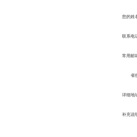
您的姓
联系电
常用邮
省
详细地
补充说