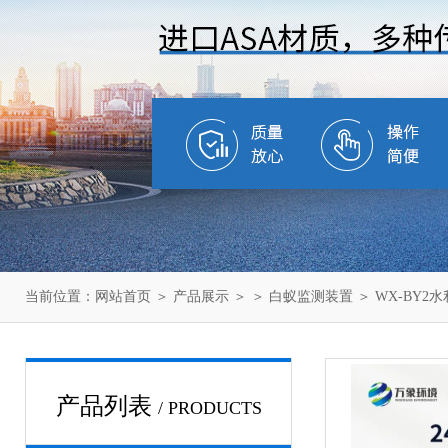
当前位置：
网站首页
＞
产品展示
＞ ＞
白蚁监测装置
＞ WX-BY
产品列表
/ PRODUCTS