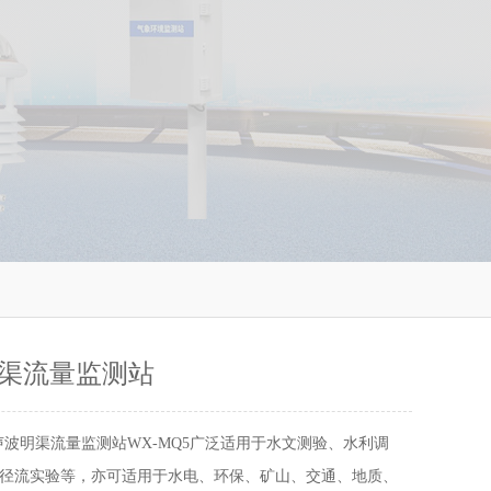
渠流量监测站
声波明渠流量监测站WX-MQ5广泛适用于水文测验、水利调
径流实验等，亦可适用于水电、环保、矿山、交通、地质、