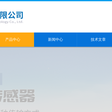
产品中心
新闻中心
技术文章