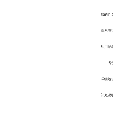
您的姓
联系电
常用邮
省
详细地
补充说