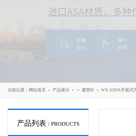
当前位置：
网站首页
＞
产品展示
＞ ＞
避雷针
＞ WX-SJ20A手摇
产品列表
/ PRODUCTS