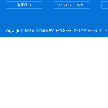
联系我们
WX-CQ-4PLUS虫情测报灯
Copyright © 2026 山东万象环境科技有限公司 版权所有 技术支持：