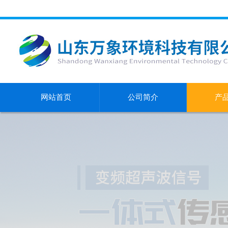
网站首页
公司简介
产