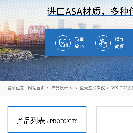
当前位置：
网站首页
＞
产品展示
＞ ＞
全天空成像仪
＞ WX-TK
产品列表
/ PRODUCTS