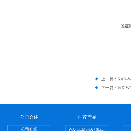
验证
上一篇：
KAN-
下一篇：
WX-
公司介绍
推荐产品
公司介绍
WX-CEMS-B超低cems烟气监测系