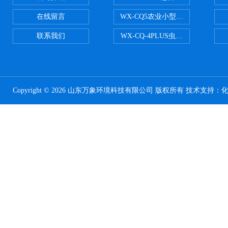
在线留言
WX-CQ5农业小型气象站
联系我们
WX-CQ-4PLUS虫情测报灯
Copyright © 2026 山东万象环境科技有限公司 版权所有 技术支持：