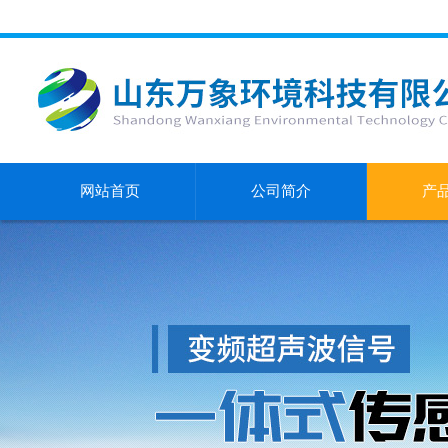
网站首页
公司简介
产